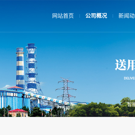
网站首页
公司概况
新闻动
公司简介
新闻动
领导致辞
热电公
公司荣誉
员工荣誉
智